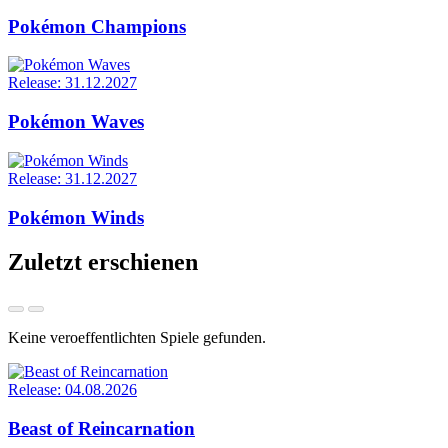
Pokémon Champions
Release: 31.12.2027
Pokémon Waves
Release: 31.12.2027
Pokémon Winds
Zuletzt erschienen
Keine veroeffentlichten Spiele gefunden.
Release: 04.08.2026
Beast of Reincarnation