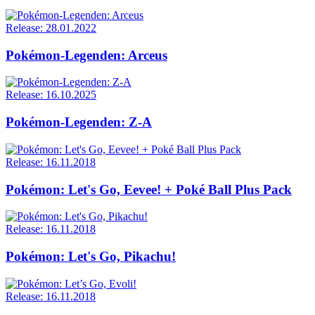
Release: 28.01.2022
Pokémon-Legenden: Arceus
Release: 16.10.2025
Pokémon-Legenden: Z-A
Release: 16.11.2018
Pokémon: Let's Go, Eevee! + Poké Ball Plus Pack
Release: 16.11.2018
Pokémon: Let's Go, Pikachu!
Release: 16.11.2018