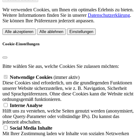
Wir verwenden Cookies, um Ihnen ein optimales Erlebnis zu bieten.
Weitere Informationen finden Sie in unserer
Datenschutzerklärung
.
Sie können Ihre Präferenzen jederzeit anpassen.
Alle akzeptieren
Alle ablehnen
Einstellungen
Cookie-Einstellungen
Bitte wählen Sie aus, welche Cookies Sie zulassen möchten:
Notwendige Cookies
(immer aktiv)
Diese Cookies sind erforderlich, um die grundlegenden Funktionen
unserer Website sicherzustellen, wie z. B. Navigation, Sicherheit
und Sprachpräferenzen. Ohne diese Cookies kann die Website nicht
ordnungsgemäß funktionieren.
Interne Analyse
Hilft uns zu verstehen, welche Seiten genutzt werden (anonymisiert,
ohne Query-Parameter oder vollständige IPs). Du kannst das
jederzeit abschalten.
Social Media Inhalte
Mit Ihrer Zustimmung laden wir Inhalte von sozialen Netzwerken