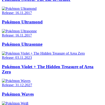
Release: 16.11.2017
Pokémon Ultramond
Release: 16.11.2017
Pokémon Ultrasonne
Release: 03.11.2023
Pokémon Violet + The Hidden Treasure of Area
Zero
Release: 31.12.2027
Pokémon Waves