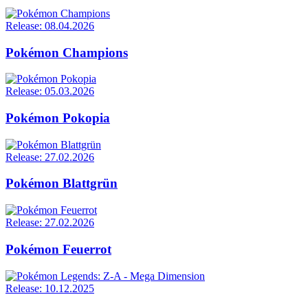
Release: 08.04.2026
Pokémon Champions
Release: 05.03.2026
Pokémon Pokopia
Release: 27.02.2026
Pokémon Blattgrün
Release: 27.02.2026
Pokémon Feuerrot
Release: 10.12.2025