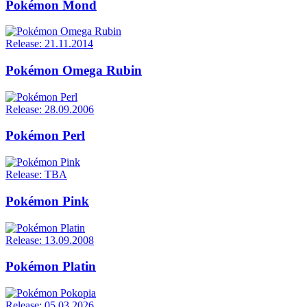
Pokémon Mond
Release: 21.11.2014
Pokémon Omega Rubin
Release: 28.09.2006
Pokémon Perl
Release: TBA
Pokémon Pink
Release: 13.09.2008
Pokémon Platin
Release: 05.03.2026