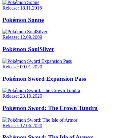
Release: 18.11.2016
Pokémon Sonne
Release: 12.09.2009
Pokémon SoulSilver
Release: 09.01.2020
Pokémon Sword Expansion Pass
Release: 23.10.2020
Pokémon Sword: The Crown Tundra
Release: 17.06.2020
Pokémon Sword: The Isle of Armor