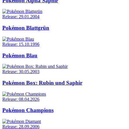
Pokémon Alpha Saphir
Release: 29.01.2004
Pokémon Blattgrün
Release: 15.10.1996
Pokémon Blau
Release: 30.05.2003
Pokémon Box: Rubin und Saphir
Release: 08.04.2026
Pokémon Champions
Release: 28.09.2006