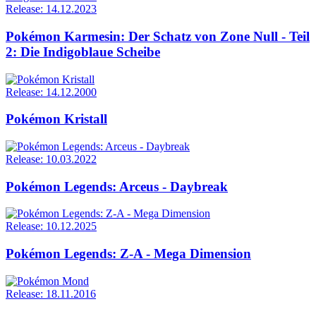
Release: 14.12.2023
Pokémon Karmesin: Der Schatz von Zone Null - Teil
2: Die Indigoblaue Scheibe
Release: 14.12.2000
Pokémon Kristall
Release: 10.03.2022
Pokémon Legends: Arceus - Daybreak
Release: 10.12.2025
Pokémon Legends: Z-A - Mega Dimension
Release: 18.11.2016