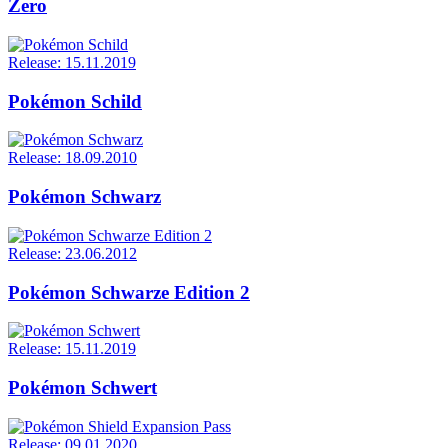
Zero
Release: 15.11.2019
Pokémon Schild
Release: 18.09.2010
Pokémon Schwarz
Release: 23.06.2012
Pokémon Schwarze Edition 2
Release: 15.11.2019
Pokémon Schwert
Release: 09.01.2020