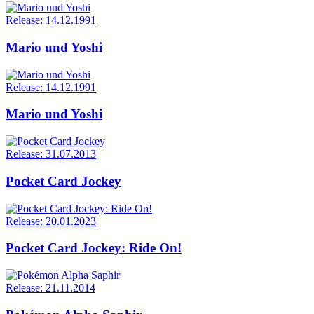
Release: 14.12.1991
Mario und Yoshi
Release: 14.12.1991
Mario und Yoshi
Release: 31.07.2013
Pocket Card Jockey
Release: 20.01.2023
Pocket Card Jockey: Ride On!
Release: 21.11.2014