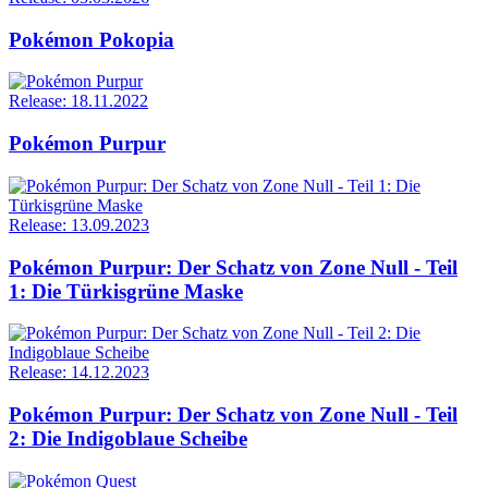
Pokémon Pokopia
Release: 18.11.2022
Pokémon Purpur
Release: 13.09.2023
Pokémon Purpur: Der Schatz von Zone Null - Teil
1: Die Türkisgrüne Maske
Release: 14.12.2023
Pokémon Purpur: Der Schatz von Zone Null - Teil
2: Die Indigoblaue Scheibe