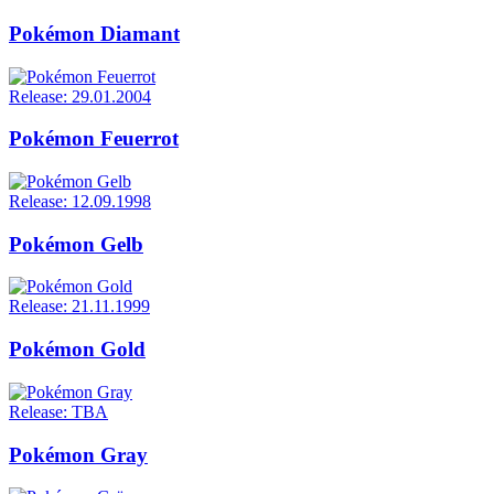
Pokémon Diamant
Release: 29.01.2004
Pokémon Feuerrot
Release: 12.09.1998
Pokémon Gelb
Release: 21.11.1999
Pokémon Gold
Release: TBA
Pokémon Gray