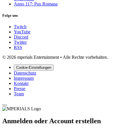
Anno 117: Pax Romana
Folge uns
Twitch
YouTube
Discord
Twitter
RSS
© 2026 mperials Entertainment
•
Alle Rechte vorbehalten.
Cookie-Einstellungen
Datenschutz
Impressum
Kontakt
Presse
Team
Anmelden oder Account erstellen