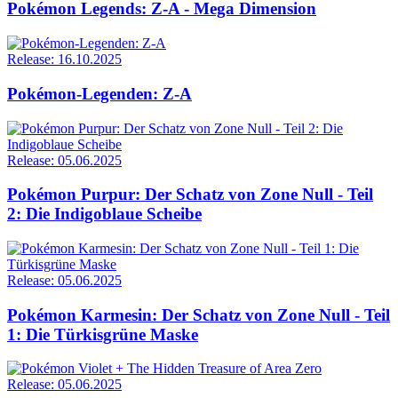
Pokémon Legends: Z-A - Mega Dimension
Release: 16.10.2025
Pokémon-Legenden: Z-A
Release: 05.06.2025
Pokémon Purpur: Der Schatz von Zone Null - Teil
2: Die Indigoblaue Scheibe
Release: 05.06.2025
Pokémon Karmesin: Der Schatz von Zone Null - Teil
1: Die Türkisgrüne Maske
Release: 05.06.2025