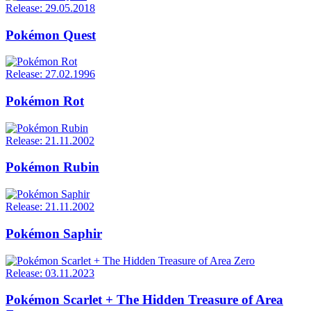
Release: 29.05.2018
Pokémon Quest
Release: 27.02.1996
Pokémon Rot
Release: 21.11.2002
Pokémon Rubin
Release: 21.11.2002
Pokémon Saphir
Release: 03.11.2023
Pokémon Scarlet + The Hidden Treasure of Area