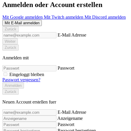
Anmelden oder Account erstellen
Mit Google anmelden
Mit Twitch anmelden
Mit Discord anmelden
Mit E-Mail anmelden
Zurück
E-Mail Adresse
Weiter
Zurück
Anmelden mit
Passwort
Eingeloggt bleiben
Passwort vergessen?
Anmelden
Zurück
Neuen Account erstellen fuer
E-Mail Adresse
Anzeigename
Passwort
Passwort bestaetigen