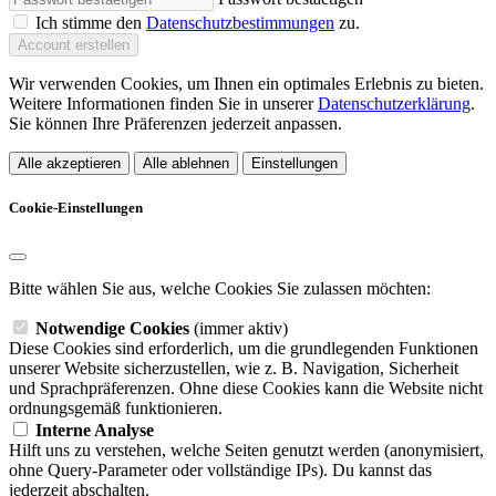
Ich stimme den
Datenschutzbestimmungen
zu.
Account erstellen
Wir verwenden Cookies, um Ihnen ein optimales Erlebnis zu bieten.
Weitere Informationen finden Sie in unserer
Datenschutzerklärung
.
Sie können Ihre Präferenzen jederzeit anpassen.
Alle akzeptieren
Alle ablehnen
Einstellungen
Cookie-Einstellungen
Bitte wählen Sie aus, welche Cookies Sie zulassen möchten:
Notwendige Cookies
(immer aktiv)
Diese Cookies sind erforderlich, um die grundlegenden Funktionen
unserer Website sicherzustellen, wie z. B. Navigation, Sicherheit
und Sprachpräferenzen. Ohne diese Cookies kann die Website nicht
ordnungsgemäß funktionieren.
Interne Analyse
Hilft uns zu verstehen, welche Seiten genutzt werden (anonymisiert,
ohne Query-Parameter oder vollständige IPs). Du kannst das
jederzeit abschalten.