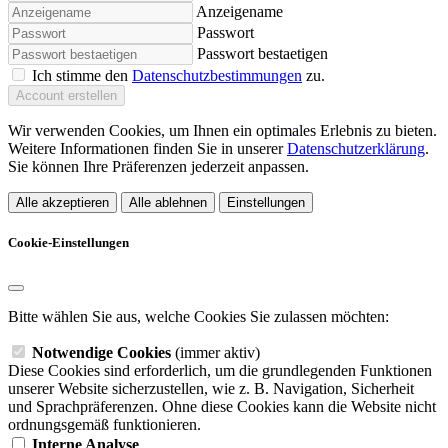
Anzeigename
Passwort
Passwort bestaetigen
Ich stimme den
Datenschutzbestimmungen
zu.
Account erstellen
Wir verwenden Cookies, um Ihnen ein optimales Erlebnis zu bieten.
Weitere Informationen finden Sie in unserer
Datenschutzerklärung
.
Sie können Ihre Präferenzen jederzeit anpassen.
Alle akzeptieren
Alle ablehnen
Einstellungen
Cookie-Einstellungen
Bitte wählen Sie aus, welche Cookies Sie zulassen möchten:
Notwendige Cookies
(immer aktiv)
Diese Cookies sind erforderlich, um die grundlegenden Funktionen
unserer Website sicherzustellen, wie z. B. Navigation, Sicherheit
und Sprachpräferenzen. Ohne diese Cookies kann die Website nicht
ordnungsgemäß funktionieren.
Interne Analyse