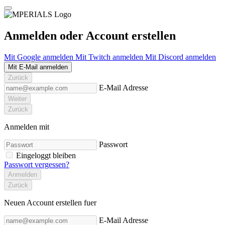
Anmelden oder Account erstellen
Mit Google anmelden
Mit Twitch anmelden
Mit Discord anmelden
Mit E-Mail anmelden
Zurück
E-Mail Adresse
Weiter
Zurück
Anmelden mit
Passwort
Eingeloggt bleiben
Passwort vergessen?
Anmelden
Zurück
Neuen Account erstellen fuer
E-Mail Adresse