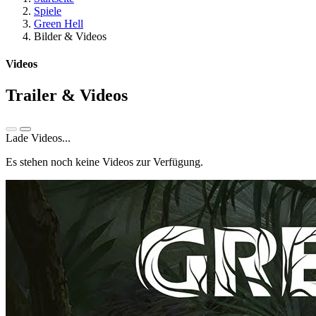
Spiele
Green Hell
Bilder & Videos
Videos
Trailer & Videos
Lade Videos...
Es stehen noch keine Videos zur Verfügung.