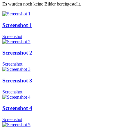
Es wurden noch keine Bilder bereitgestellt.
Screenshot 1
Screenshot
Screenshot 2
Screenshot
Screenshot 3
Screenshot
Screenshot 4
Screenshot