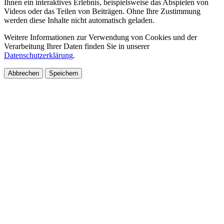
Ihnen ein interaktives Erlebnis, beispielsweise das Abspielen von
Videos oder das Teilen von Beiträgen. Ohne Ihre Zustimmung
werden diese Inhalte nicht automatisch geladen.
Weitere Informationen zur Verwendung von Cookies und der
Verarbeitung Ihrer Daten finden Sie in unserer
Datenschutzerklärung
.
Abbrechen
Speichern