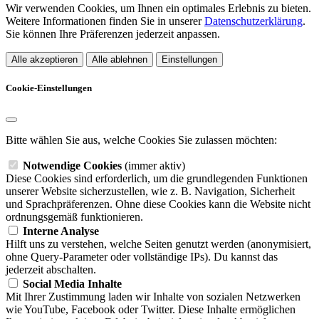
Wir verwenden Cookies, um Ihnen ein optimales Erlebnis zu bieten.
Weitere Informationen finden Sie in unserer
Datenschutzerklärung
.
Sie können Ihre Präferenzen jederzeit anpassen.
Alle akzeptieren
Alle ablehnen
Einstellungen
Cookie-Einstellungen
Bitte wählen Sie aus, welche Cookies Sie zulassen möchten:
Notwendige Cookies
(immer aktiv)
Diese Cookies sind erforderlich, um die grundlegenden Funktionen
unserer Website sicherzustellen, wie z. B. Navigation, Sicherheit
und Sprachpräferenzen. Ohne diese Cookies kann die Website nicht
ordnungsgemäß funktionieren.
Interne Analyse
Hilft uns zu verstehen, welche Seiten genutzt werden (anonymisiert,
ohne Query-Parameter oder vollständige IPs). Du kannst das
jederzeit abschalten.
Social Media Inhalte
Mit Ihrer Zustimmung laden wir Inhalte von sozialen Netzwerken
wie YouTube, Facebook oder Twitter. Diese Inhalte ermöglichen