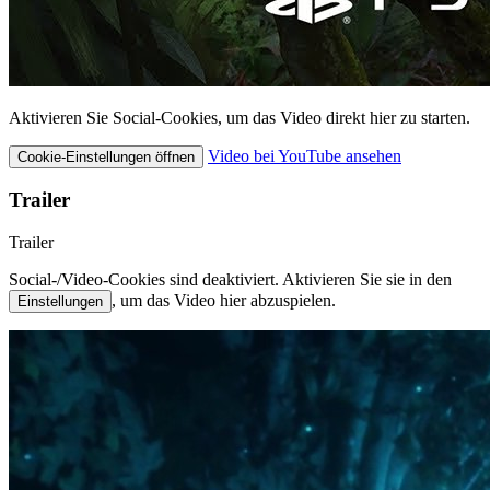
Aktivieren Sie Social-Cookies, um das Video direkt hier zu starten.
Video bei YouTube ansehen
Cookie-Einstellungen öffnen
Trailer
Trailer
Social-/Video-Cookies sind deaktiviert. Aktivieren Sie sie in den
, um das Video hier abzuspielen.
Einstellungen