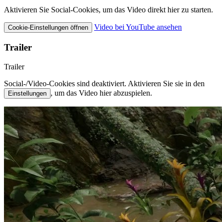
Aktivieren Sie Social-Cookies, um das Video direkt hier zu starten.
Video bei YouTube ansehen
Cookie-Einstellungen öffnen
Trailer
Trailer
Social-/Video-Cookies sind deaktiviert. Aktivieren Sie sie in den
, um das Video hier abzuspielen.
Einstellungen