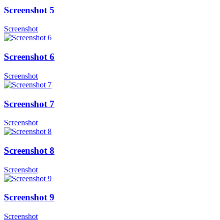
Screenshot 5
Screenshot
Screenshot 6
Screenshot
Screenshot 7
Screenshot
Screenshot 8
Screenshot
Screenshot 9
Screenshot