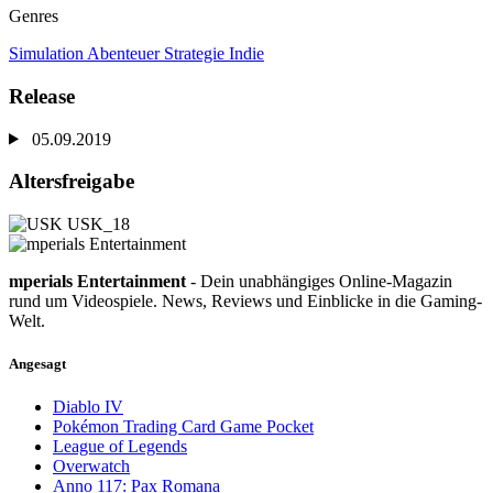
Genres
Simulation
Abenteuer
Strategie
Indie
Release
05.09.2019
Altersfreigabe
mperials Entertainment
- Dein unabhängiges Online-Magazin
rund um Videospiele. News, Reviews und Einblicke in die Gaming-
Welt.
Angesagt
Diablo IV
Pokémon Trading Card Game Pocket
League of Legends
Overwatch
Anno 117: Pax Romana