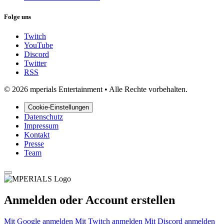
Folge uns
Twitch
YouTube
Discord
Twitter
RSS
© 2026 mperials Entertainment
•
Alle Rechte vorbehalten.
Cookie-Einstellungen
Datenschutz
Impressum
Kontakt
Presse
Team
Anmelden oder Account erstellen
Mit Google anmelden
Mit Twitch anmelden
Mit Discord anmelden