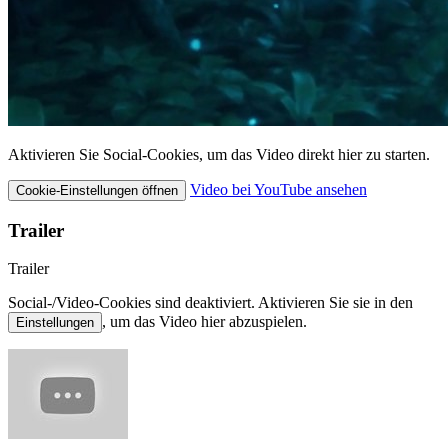
Aktivieren Sie Social-Cookies, um das Video direkt hier zu starten.
Video bei YouTube ansehen
Cookie-Einstellungen öffnen
Trailer
Trailer
Social-/Video-Cookies sind deaktiviert. Aktivieren Sie sie in den
, um das Video hier abzuspielen.
Einstellungen