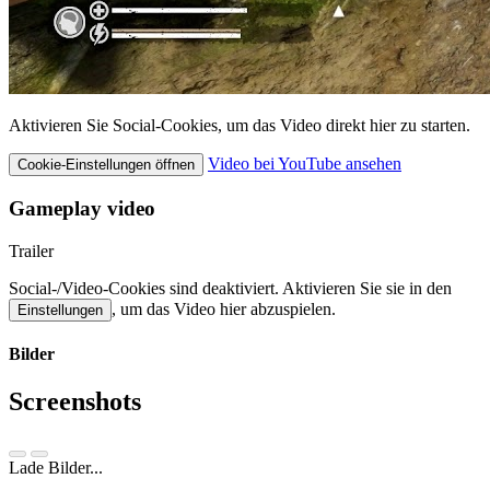
Aktivieren Sie Social-Cookies, um das Video direkt hier zu starten.
Video bei YouTube ansehen
Cookie-Einstellungen öffnen
Gameplay video
Trailer
Social-/Video-Cookies sind deaktiviert. Aktivieren Sie sie in den
, um das Video hier abzuspielen.
Einstellungen
Bilder
Screenshots
Lade Bilder...