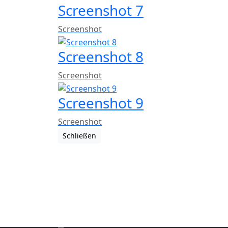
Screenshot 7
Screenshot
Screenshot 8
Screenshot
Screenshot 9
Screenshot
Schließen