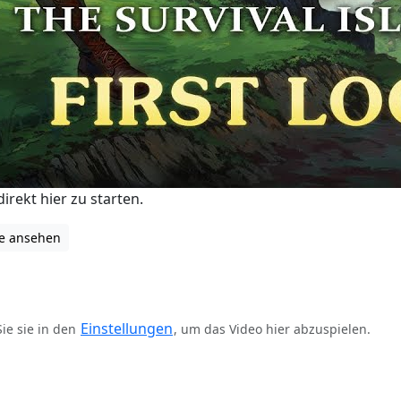
irekt hier zu starten.
be ansehen
Einstellungen
Sie sie in den
, um das Video hier abzuspielen.