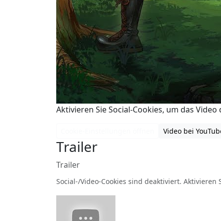
Aktivieren Sie Social-Cookies, um das Video d
Cookie-Einstellungen öffnen
Video bei YouTu
Trailer
Trailer
Social-/Video-Cookies sind deaktiviert. Aktivieren 