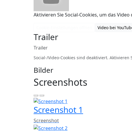
Aktivieren Sie Social-Cookies, um das Video d
Cookie-Einstellungen öffnen
Video bei YouTu
Trailer
Trailer
Social-/Video-Cookies sind deaktiviert. Aktivieren 
Bilder
Screenshots
Screenshot 1
Screenshot