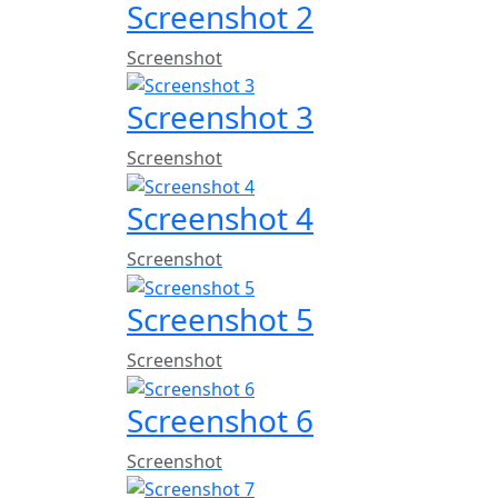
Screenshot 2
Screenshot
Screenshot 3
Screenshot
Screenshot 4
Screenshot
Screenshot 5
Screenshot
Screenshot 6
Screenshot