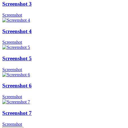
Screenshot 3
Screenshot
Screenshot 4
Screenshot
Screenshot 5
Screenshot
Screenshot 6
Screenshot
Screenshot 7
Screenshot