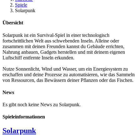
Spiele
Solarpunk
Übersicht
Solarpunk ist ein Survival-Spiel in einer technologisch
fortschrittlichen Welt aus schwebenden Inseln. Alleine oder
zusammen mit deinen Freunden kannst du Gebäude errichten,
Nahrung anbauen, Gadgets herstellen und mit deinem eigenen
Luftschiff entfernte Inseln erkunden.
Nutze Sonnenlicht, Wind und Wasser, um ein Energiesystem zu
erschaffen und deine Prozesse zu automatisieren, wie das Sammeln
von Ressourcen, das Bewässern deiner Pflanzen oder das Fischen.
News
Es gibt noch keine News zu Solarpunk.
Spieleinformationen
Solarpunk