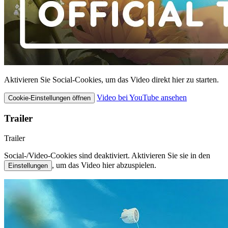
Aktivieren Sie Social-Cookies, um das Video direkt hier zu starten.
Video bei YouTube ansehen
Cookie-Einstellungen öffnen
Trailer
Trailer
Social-/Video-Cookies sind deaktiviert. Aktivieren Sie sie in den
, um das Video hier abzuspielen.
Einstellungen