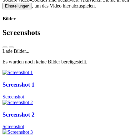
, um das Video hier abzuspielen.
Einstellungen
Bilder
Screenshots
Lade Bilder...
Es wurden noch keine Bilder bereitgestellt.
Screenshot 1
Screenshot
Screenshot 2
Screenshot