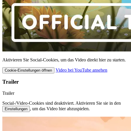
Aktivieren Sie Social-Cookies, um das Video direkt hier zu starten.
Video bei YouTube ansehen
Cookie-Einstellungen öffnen
Trailer
Trailer
Social-/Video-Cookies sind deaktiviert. Aktivieren Sie sie in den
, um das Video hier abzuspielen.
Einstellungen