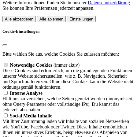
Weitere Informationen finden Sie in unserer
Datenschutzerklärung
.
Sie können Ihre Präferenzen jederzeit anpassen.
Alle akzeptieren
Alle ablehnen
Einstellungen
Cookie-Einstellungen
Bitte wählen Sie aus, welche Cookies Sie zulassen möchten:
Notwendige Cookies
(immer aktiv)
Diese Cookies sind erforderlich, um die grundlegenden Funktionen
unserer Website sicherzustellen, wie z. B. Navigation, Sicherheit
und Sprachpräferenzen. Ohne diese Cookies kann die Website nicht
ordnungsgemäß funktionieren.
Interne Analyse
Hilft uns zu verstehen, welche Seiten genutzt werden (anonymisiert,
ohne Query-Parameter oder vollständige IPs). Du kannst das
jederzeit abschalten.
Social Media Inhalte
Mit Ihrer Zustimmung laden wir Inhalte von sozialen Netzwerken
wie YouTube, Facebook oder Twitter. Diese Inhalte ermöglichen
Ihnen ein interaktives Erlebnis, beispielsweise das Abspielen von