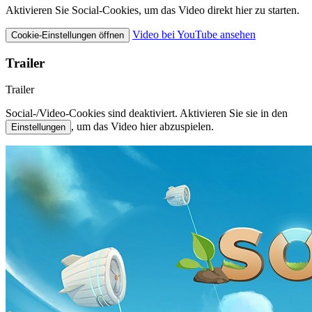
Aktivieren Sie Social-Cookies, um das Video direkt hier zu starten.
Video bei YouTube ansehen
Cookie-Einstellungen öffnen
Trailer
Trailer
Social-/Video-Cookies sind deaktiviert. Aktivieren Sie sie in den
, um das Video hier abzuspielen.
Einstellungen