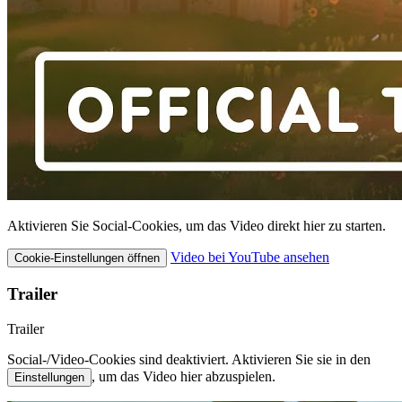
Aktivieren Sie Social-Cookies, um das Video direkt hier zu starten.
Video bei YouTube ansehen
Cookie-Einstellungen öffnen
Trailer
Trailer
Social-/Video-Cookies sind deaktiviert. Aktivieren Sie sie in den
, um das Video hier abzuspielen.
Einstellungen