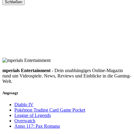
Schließen
mperials Entertainment
- Dein unabhängiges Online-Magazin
rund um Videospiele. News, Reviews und Einblicke in die Gaming-
Welt.
Angesagt
Diablo IV
Pokémon Trading Card Game Pocket
League of Legends
Overwatch
Anno 117: Pax Romana