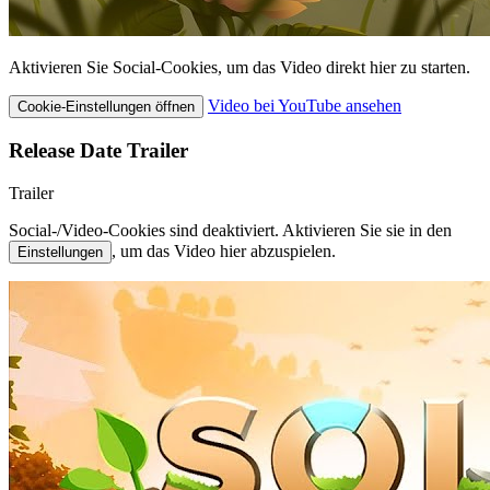
Aktivieren Sie Social-Cookies, um das Video direkt hier zu starten.
Video bei YouTube ansehen
Cookie-Einstellungen öffnen
Release Date Trailer
Trailer
Social-/Video-Cookies sind deaktiviert. Aktivieren Sie sie in den
, um das Video hier abzuspielen.
Einstellungen