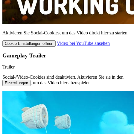
Aktivieren Sie Social-Cookies, um das Video direkt hier zu starten.
Video bei YouTube ansehen
Cookie-Einstellungen öffnen
Gameplay Trailer
Trailer
Social-/Video-Cookies sind deaktiviert. Aktivieren Sie sie in den
, um das Video hier abzuspielen.
Einstellungen