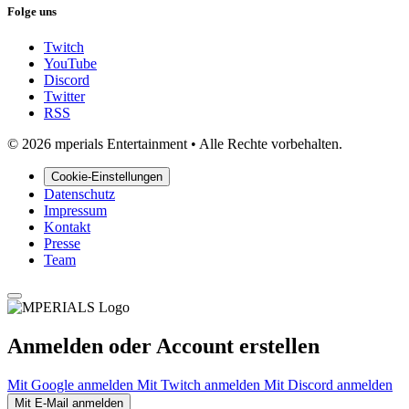
Folge uns
Twitch
YouTube
Discord
Twitter
RSS
© 2026 mperials Entertainment
•
Alle Rechte vorbehalten.
Cookie-Einstellungen
Datenschutz
Impressum
Kontakt
Presse
Team
Anmelden oder Account erstellen
Mit Google anmelden
Mit Twitch anmelden
Mit Discord anmelden
Mit E-Mail anmelden