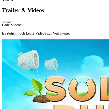
Trailer & Videos
Lade Videos...
Es stehen noch keine Videos zur Verfügung.